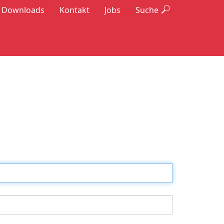
Downloads
Kontakt
Jobs
Suche