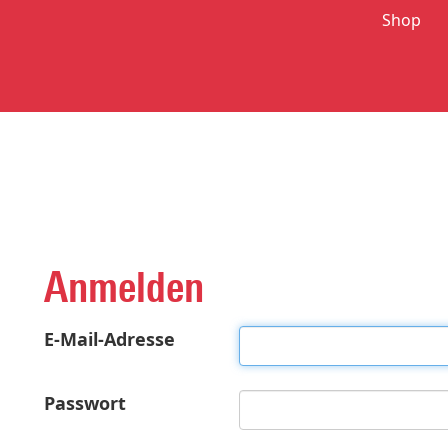
Shop
Anmelden
E-Mail-Adresse
Passwort