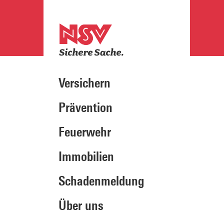
Versichern
Prävention
Feuerwehr
Immobilien
Schadenmeldung
Über uns