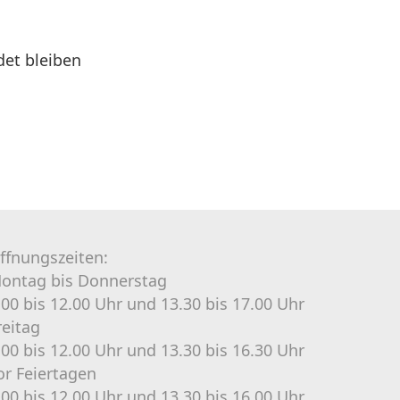
det bleiben
ffnungszeiten:
ontag bis Donnerstag
.00 bis 12.00 Uhr und 13.30 bis 17.00 Uhr
reitag
.00 bis 12.00 Uhr und 13.30 bis 16.30 Uhr
or Feiertagen
.00 bis 12.00 Uhr und 13.30 bis 16.00 Uhr