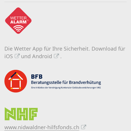
Die Wetter App für Ihre Sicherheit.
Download für
iOS
und
Android
.
www.nidwaldner-hilfsfonds.ch