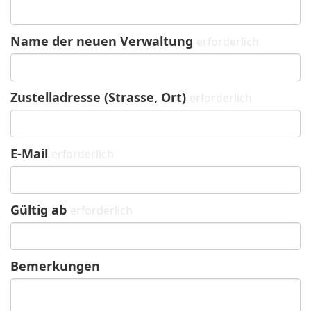
Name der neuen Verwaltung
erforderlich
Zustelladresse (Strasse, Ort)
erforderlich
E-Mail
erforderlich
Gültig ab
erforderlich
Bemerkungen