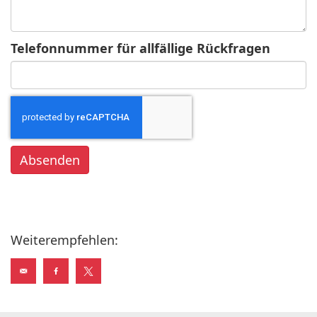
Telefonnummer für allfällige Rückfragen
Weiterempfehlen: