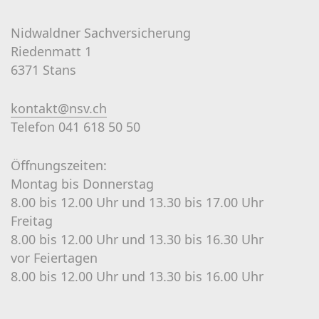
Nidwaldner Sachversicherung
Riedenmatt 1
6371 Stans
kontakt@nsv.ch
Telefon 041 618 50 50
Öffnungszeiten:
Montag bis Donnerstag
8.00 bis 12.00 Uhr und 13.30 bis 17.00 Uhr
Freitag
8.00 bis 12.00 Uhr und 13.30 bis 16.30 Uhr
vor Feiertagen
8.00 bis 12.00 Uhr und 13.30 bis 16.00 Uhr