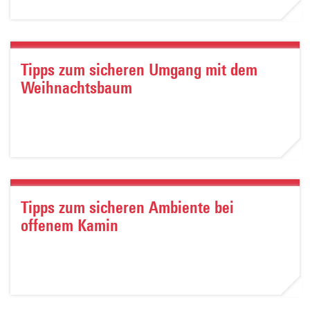
Tipps zum sicheren Umgang mit dem
Weihnachtsbaum
Tipps zum sicheren Ambiente bei
offenem Kamin