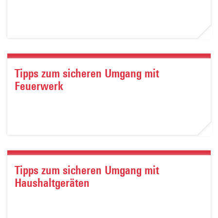
Tipps zum sicheren Umgang mit
Feuerwerk
Tipps zum sicheren Umgang mit
Haushaltgeräten