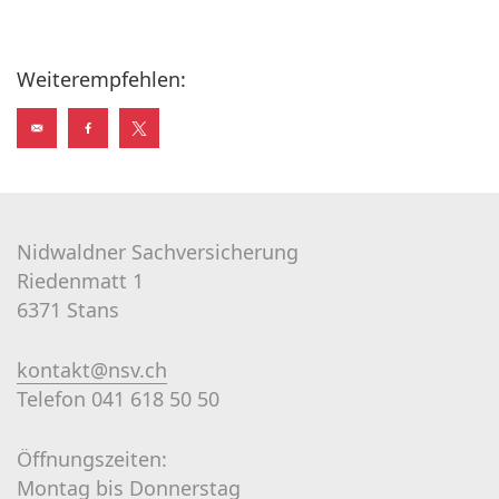
Weiterempfehlen:
Nidwaldner Sachversicherung
Riedenmatt 1
6371 Stans
kontakt@nsv.ch
Telefon 041 618 50 50
Öffnungszeiten:
Montag bis Donnerstag