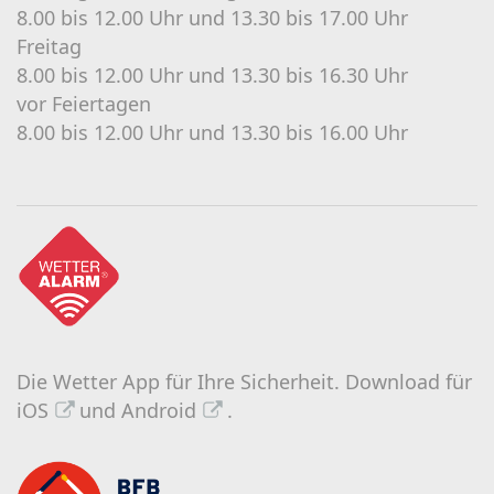
8.00 bis 12.00 Uhr und 13.30 bis 17.00 Uhr
Freitag
8.00 bis 12.00 Uhr und 13.30 bis 16.30 Uhr
vor Feiertagen
8.00 bis 12.00 Uhr und 13.30 bis 16.00 Uhr
Die Wetter App für Ihre Sicherheit.
Download für
iOS
und
Android
.