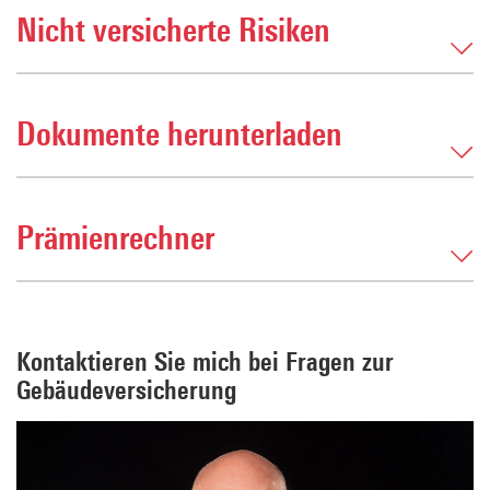
Nicht versicherte Risiken
Dokumente herunterladen
Prämienrechner
Kontaktieren Sie mich bei Fragen zur
Gebäudeversicherung