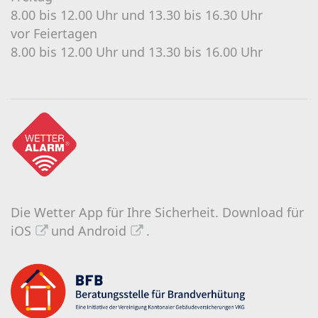
8.00 bis 12.00 Uhr und 13.30 bis 16.30 Uhr
vor Feiertagen
8.00 bis 12.00 Uhr und 13.30 bis 16.00 Uhr
Die Wetter App für Ihre Sicherheit.
Download für
iOS
und
Android
.