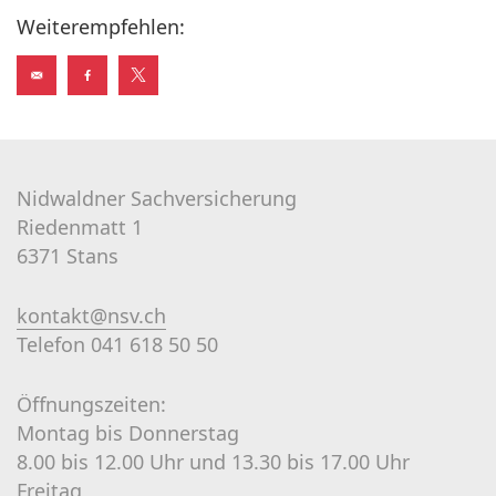
Weiterempfehlen:
Nidwaldner Sachversicherung
Riedenmatt 1
6371 Stans
kontakt@nsv.ch
Telefon 041 618 50 50
Öffnungszeiten:
Montag bis Donnerstag
8.00 bis 12.00 Uhr und 13.30 bis 17.00 Uhr
Freitag