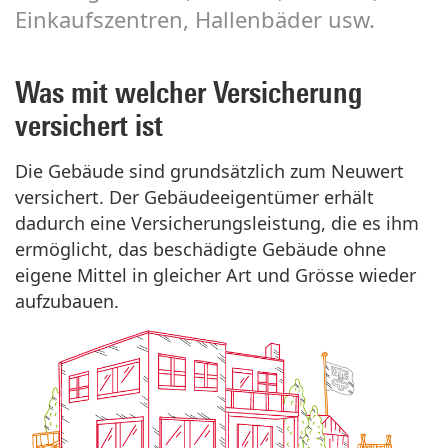
Einkaufszentren, Hallenbäder usw.
Was mit welcher Versicherung
versichert ist
Die Gebäude sind grundsätzlich zum Neuwert
versichert. Der Gebäudeeigentümer erhält
dadurch eine Versicherungsleistung, die es ihm
ermöglicht, das beschädigte Gebäude ohne
eigene Mittel in gleicher Art und Grösse wieder
aufzubauen.