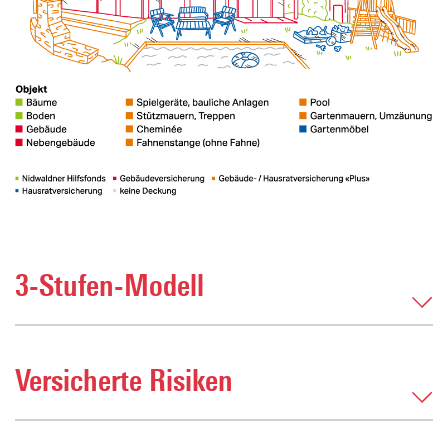
3-Stufen-Modell
Versicherte Risiken